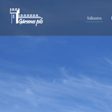
Sākums